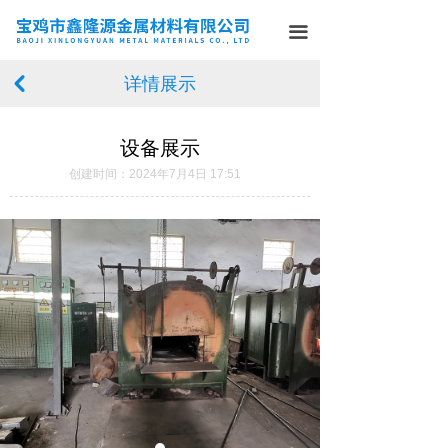
首页
끀
关于我们
详情展示
낒
产品中心
设备展示
设备展示
创建时间：
2024年7月4日
17:51
新闻中心
在线留言
联系我们