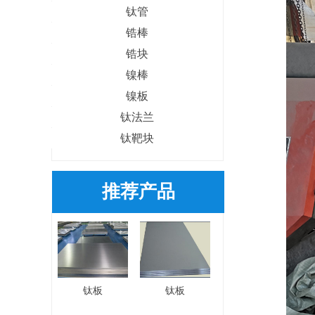
钛管
锆棒
锆块
镍棒
镍板
钛法兰
钛靶块
推荐产品
钛板
钛板