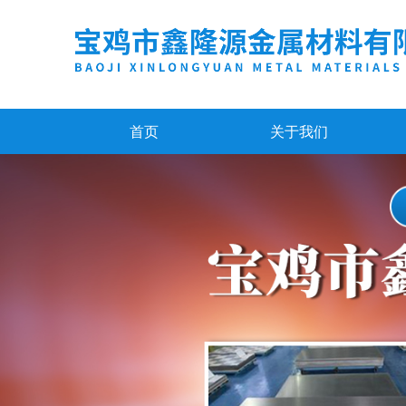
首页
关于我们