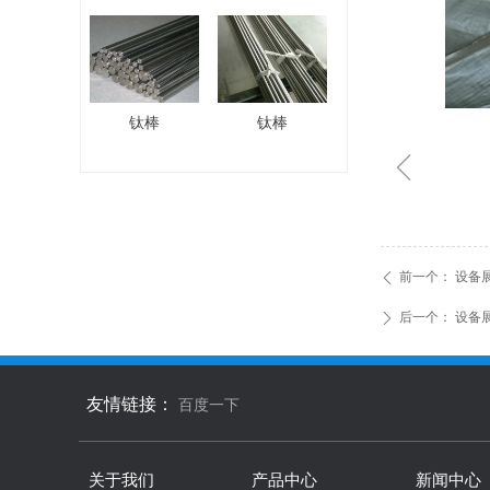
钛棒
钛棒
ꁆ
前一个：
设备
ꄴ
后一个：
设备
ꄲ
友情链接：
百度一下
关于我们
产品中心
新闻中心